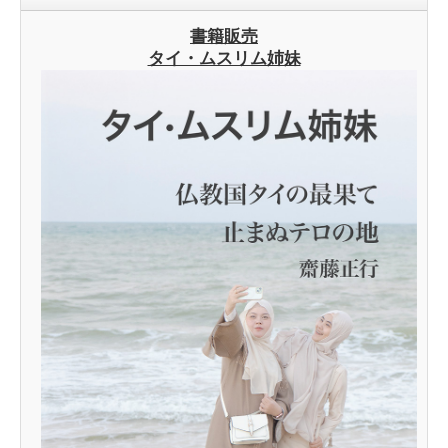
書籍販売
タイ・ムスリム姉妹