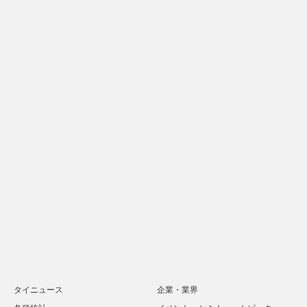
タイニュース
企業・業界