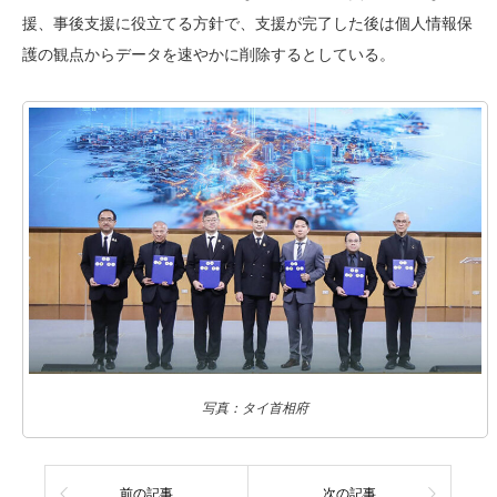
援、事後支援に役立てる方針で、支援が完了した後は個人情報保
護の観点からデータを速やかに削除するとしている。
写真：タイ首相府
前の記事
次の記事