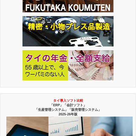
タイ導入ソフト比較
「ERP」「会計ソフト」
「生産管理システム」「販売管理システム」
2025-26年版