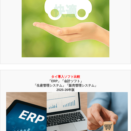
タイ導入ソフト比較
「ERP」「会計ソフト」
「生産管理システム」「販売管理システム」
2025-26年版