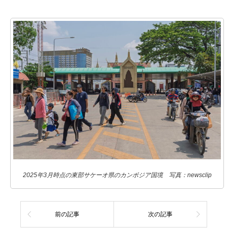
2025年3月時点の東部サケーオ県のカンボジア国境 写真：newsclip
前の記事
次の記事