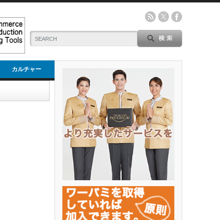
カルチャー