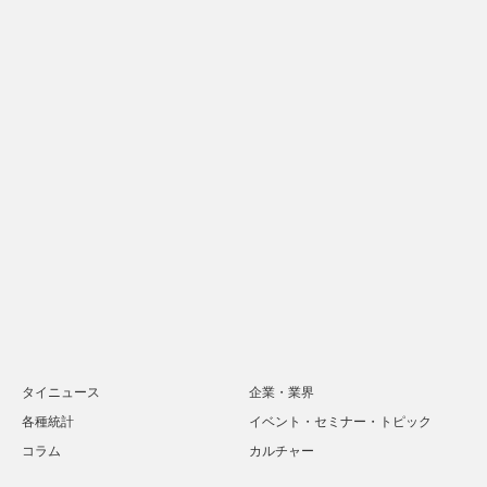
タイニュース
企業・業界
各種統計
イベント・セミナー・トピック
コラム
カルチャー