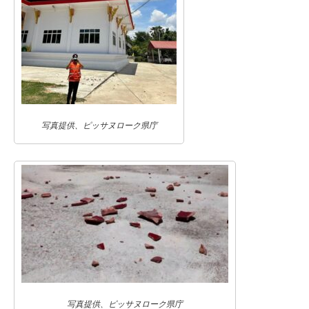
写真提供、ピッサヌローク県庁
写真提供、ピッサヌローク県庁