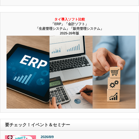
タイ導入ソフト比較
「ERP」「会計ソフト」
「生産管理システム」「販売管理システム」
2025-26年版
要チェック！イベント＆セミナー
2026/8/9