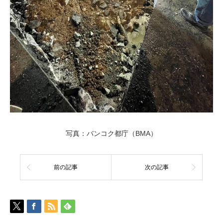
写真：バンコク都庁（BMA）
前の記事
次の記事