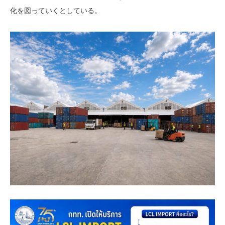
化を図っていくとしている。