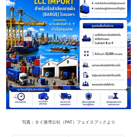
写真：タイ港湾公社（PAT）フェイスブックより