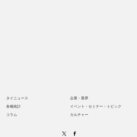
タイニュース
企業・業界
各種統計
イベント・セミナー・トピック
コラム
カルチャー
Twitter
Facebook