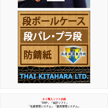
タイ導入ソフト比較
「ERP」「会計ソフト」
「生産管理システム」「販売管理システム」