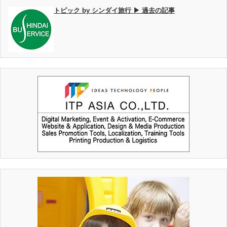
トピック by シンダイ旅行 ▶ 過去の記事