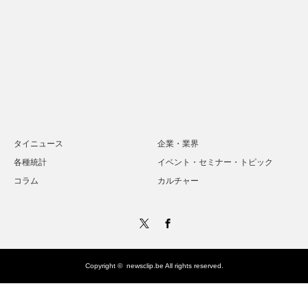
タイニュース
企業・業界
各種統計
イベント・セミナー・トピック
コラム
カルチャー
Twitter
Facebook
Copyright ©
newsclip.be
All rights reserved.