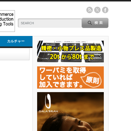
カルチャー