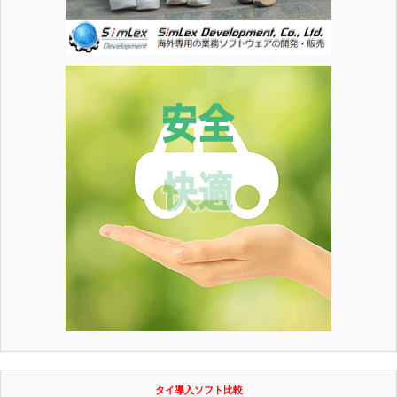
タイ導入ソフト比較