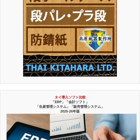
タイ導入ソフト比較
「ERP」「会計ソフト」
「生産管理システム」「販売管理システム」
2025-26年版