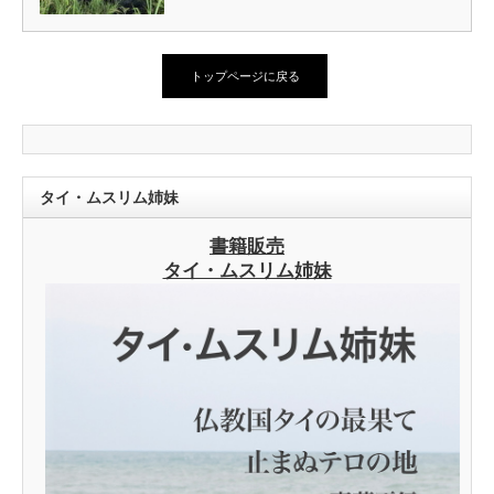
トップページに戻る
タイ・ムスリム姉妹
書籍販売
タイ・ムスリム姉妹