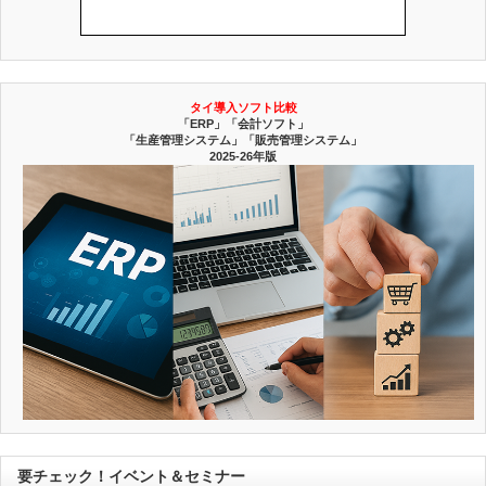
タイ導入ソフト比較
「ERP」「会計ソフト」
「生産管理システム」「販売管理システム」
2025-26年版
要チェック！イベント＆セミナー