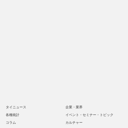
タイニュース
企業・業界
各種統計
イベント・セミナー・トピック
コラム
カルチャー