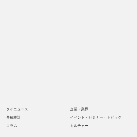
タイニュース
企業・業界
各種統計
イベント・セミナー・トピック
コラム
カルチャー