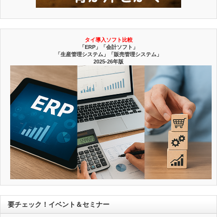
タイ導入ソフト比較
「ERP」「会計ソフト」
「生産管理システム」「販売管理システム」
2025-26年版
要チェック！イベント＆セミナー