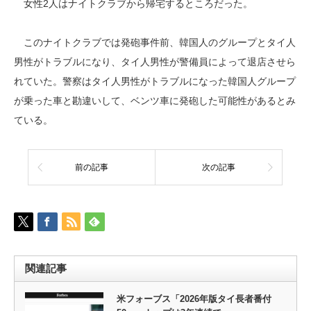
女性2人はナイトクラブから帰宅するところだった。
このナイトクラブでは発砲事件前、韓国人のグループとタイ人
男性がトラブルになり、タイ人男性が警備員によって退店させら
れていた。警察はタイ人男性がトラブルになった韓国人グループ
が乗った車と勘違いして、ベンツ車に発砲した可能性があるとみ
ている。
前の記事
次の記事
関連記事
米フォーブス「2026年版タイ長者番付