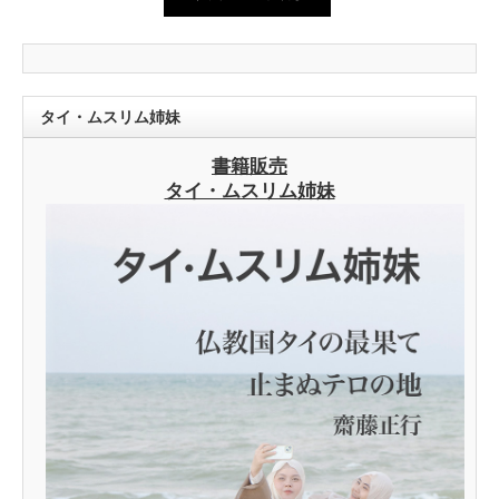
タイ・ムスリム姉妹
書籍販売
タイ・ムスリム姉妹