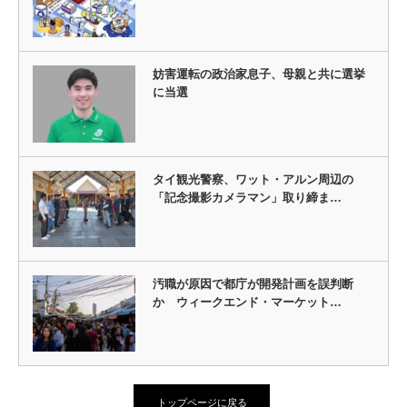
妨害運転の政治家息子、母親と共に選挙
に当選
タイ観光警察、ワット・アルン周辺の
「記念撮影カメラマン」取り締ま…
汚職が原因で都庁が開発計画を誤判断
か ウィークエンド・マーケット…
トップページに戻る