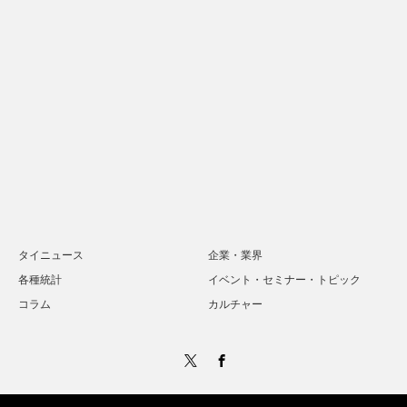
タイニュース
企業・業界
各種統計
イベント・セミナー・トピック
コラム
カルチャー
Twitter
Facebook