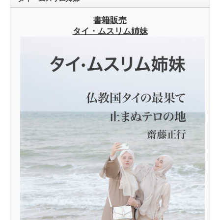
書籍販売
タイ・ムスリム姉妹