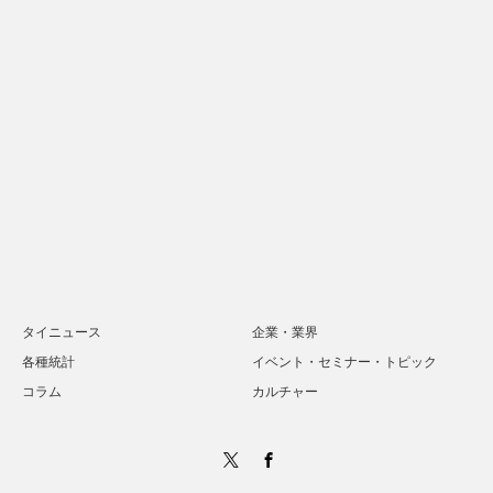
タイニュース
企業・業界
各種統計
イベント・セミナー・トピック
コラム
カルチャー
Twitter
Facebook