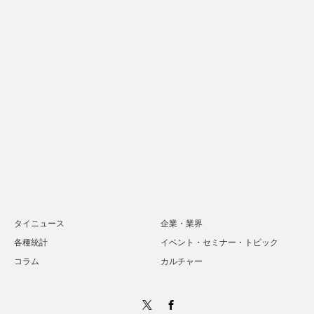
タイニュース
企業・業界
各種統計
イベント・セミナー・トピック
コラム
カルチャー
Twitter
Facebook