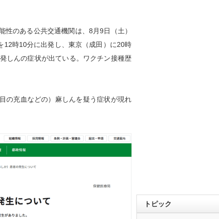
性のある公共交通機関は、8月9日（土）
を12時10分に出発し、東京（成田）に20時
、発しんの症状が出ている。ワクチン接種歴
目の充血などの）麻しんを疑う症状が現れ
トピック