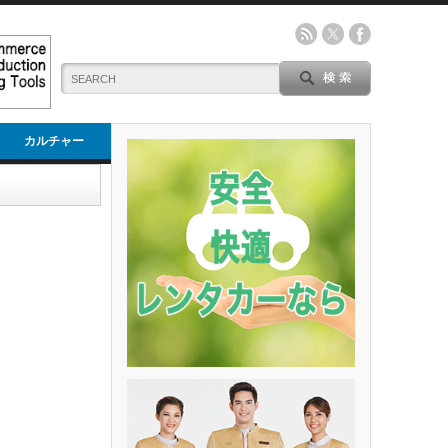
カルチャー