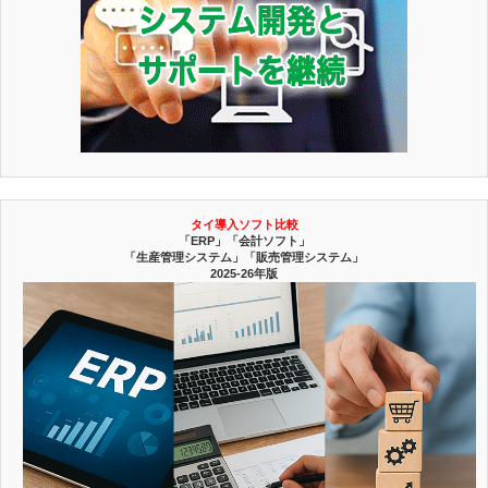
タイ導入ソフト比較
「ERP」「会計ソフト」
「生産管理システム」「販売管理システム」
2025-26年版