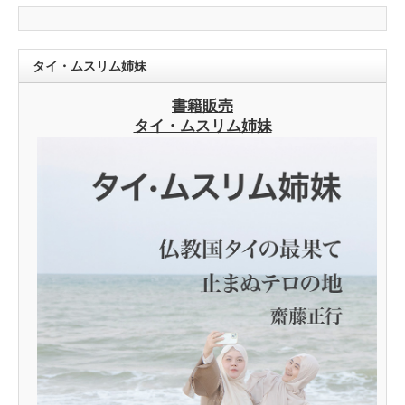
タイ・ムスリム姉妹
書籍販売
タイ・ムスリム姉妹