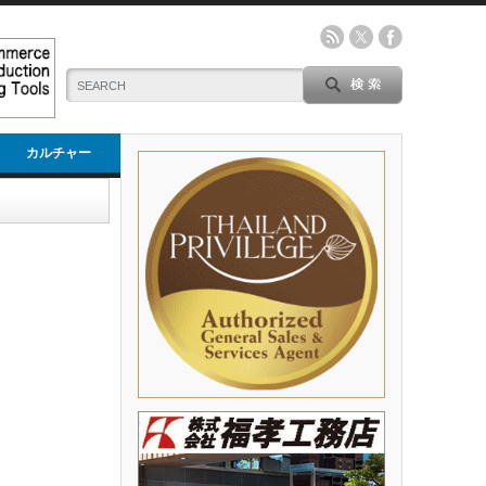
カルチャー