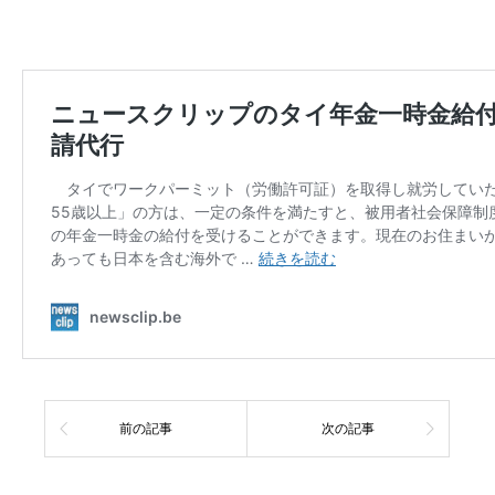
前の記事
次の記事