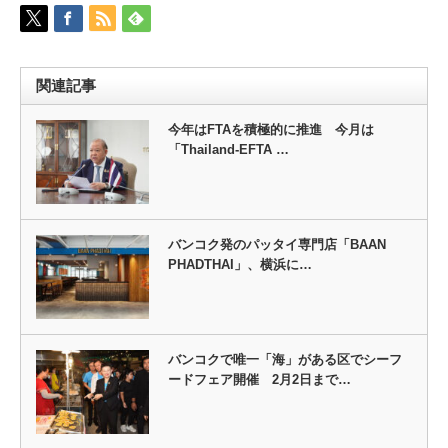
関連記事
今年はFTAを積極的に推進 今月は
「Thailand-EFTA …
バンコク発のパッタイ専門店「BAAN
PHADTHAI」、横浜に…
バンコクで唯一「海」がある区でシーフ
ードフェア開催 2月2日まで…