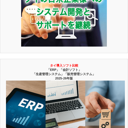
タイ導入ソフト比較
「ERP」「会計ソフト」
「生産管理システム」「販売管理システム」
2025-26年版