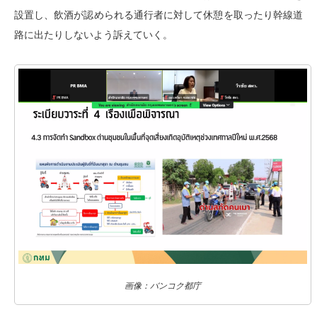
設置し、飲酒が認められる通行者に対して休憩を取ったり幹線道
路に出たりしないよう訴えていく。
画像：バンコク都庁