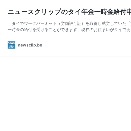
ニュースクリップのタイ年金一時金給付
タイでワークパーミット（労働許可証）を取得し就労していた「満5
一時金の給付を受けることができます。現在のお住まいがタイであ
newsclip.be