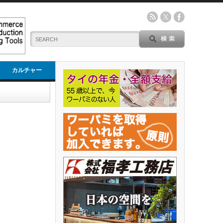
カルチャー