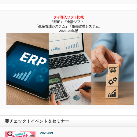
タイ導入ソフト比較
「ERP」「会計ソフト」
「生産管理システム」「販売管理システム」
2025-26年版
要チェック！イベント＆セミナー
2026/8/9