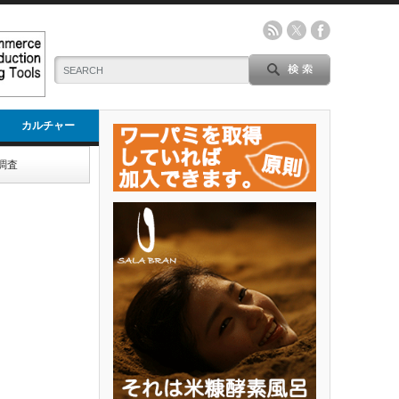
カルチャー
調査