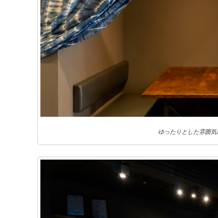
ゆったりとした雰囲気