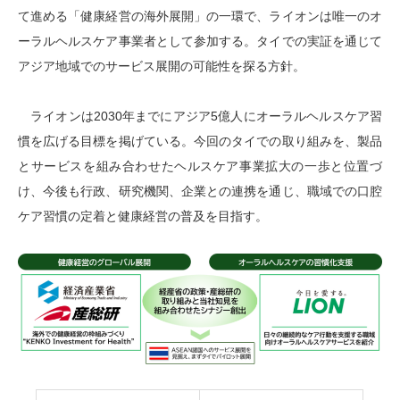
て進める「健康経営の海外展開」の一環で、ライオンは唯一のオ
ーラルヘルスケア事業者として参加する。タイでの実証を通じて
アジア地域でのサービス展開の可能性を探る方針。
ライオンは2030年までにアジア5億人にオーラルヘルスケア習
慣を広げる目標を掲げている。今回のタイでの取り組みを、製品
とサービスを組み合わせたヘルスケア事業拡大の一歩と位置づ
け、今後も行政、研究機関、企業との連携を通じ、職域での口腔
ケア習慣の定着と健康経営の普及を目指す。