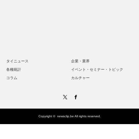
タイニュース
企業・業界
各種統計
イベント・セミナー・トピック
コラム
カルチャー
Twitter
Facebook
Copyright ©
newsclip.be
All rights reserved.