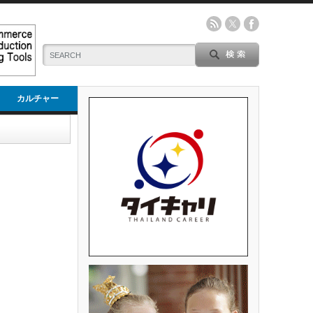
カルチャー