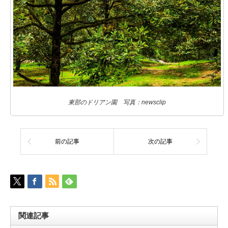
東部のドリアン園 写真：newsclip
前の記事
次の記事
関連記事