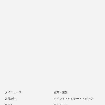
タイニュース
企業・業界
各種統計
イベント・セミナー・トピック