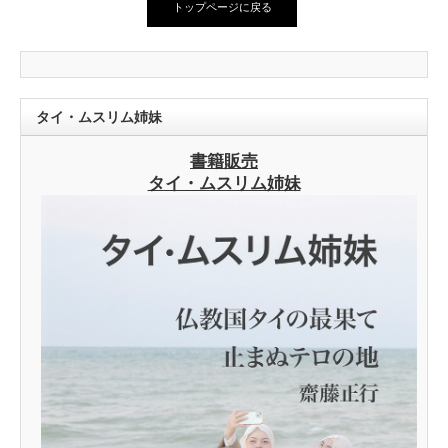
トップページに戻る
タイ・ムスリム姉妹
書籍販売
タイ・ムスリム姉妹