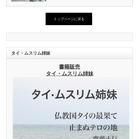
トップページに戻る
タイ・ムスリム姉妹
書籍販売
タイ・ムスリム姉妹