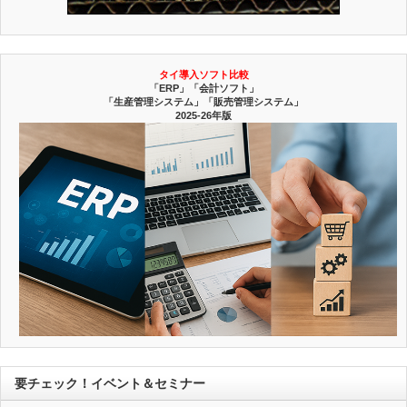
タイ導入ソフト比較
「ERP」「会計ソフト」
「生産管理システム」「販売管理システム」
2025-26年版
要チェック！イベント＆セミナー