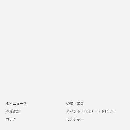
タイニュース
企業・業界
各種統計
イベント・セミナー・トピック
コラム
カルチャー