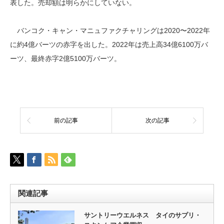
表した。売却額は明らかにしていない。
バンコク・キャン・マニュファクチャリングは2020〜2022年
に約4億バーツの赤字を出した。2022年は売上高34億6100万バ
ーツ、最終赤字2億5100万バーツ。
前の記事
次の記事
関連記事
サントリーウエルネス タイのサプリ・