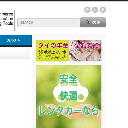
カルチャー