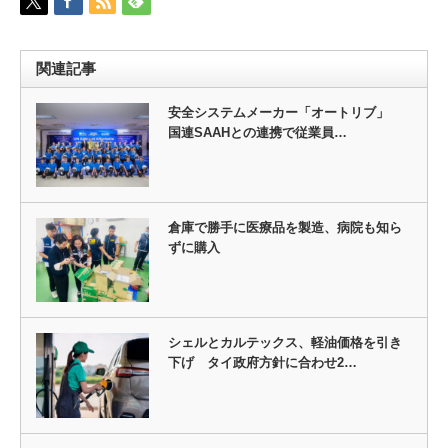
関連記事
安全システムメーカー「オートリブ」
国連SAAHとの連携で従業員…
倉庫で勝手に医療品を製造、病院も知ら
ずに購入
シェルとカルテックス、軽油価格を引き
下げ タイ政府方針に合わせ2…