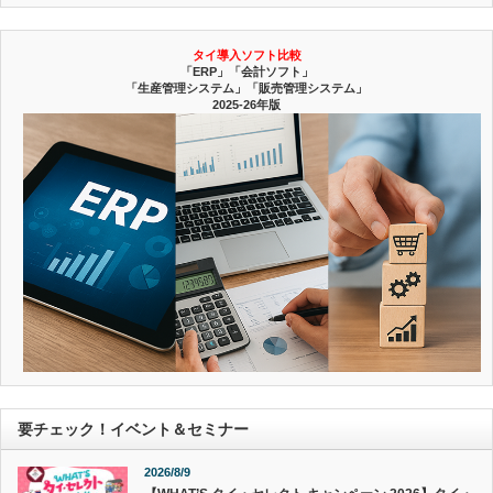
タイ導入ソフト比較
「ERP」「会計ソフト」
「生産管理システム」「販売管理システム」
2025-26年版
要チェック！イベント＆セミナー
2026/8/9