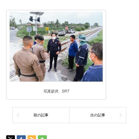
写真提供、SRT
前の記事
次の記事