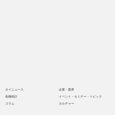
タイニュース
企業・業界
各種統計
イベント・セミナー・トピック
コラム
カルチャー