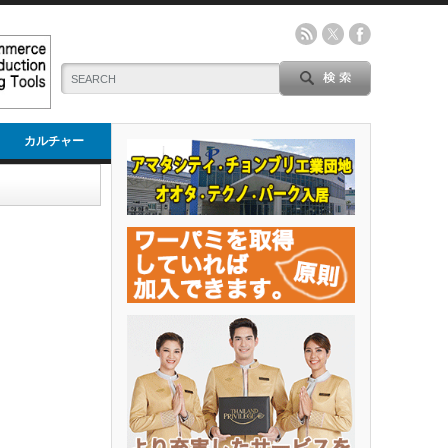
カルチャー