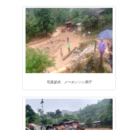
写真提供、メーホンソン県庁