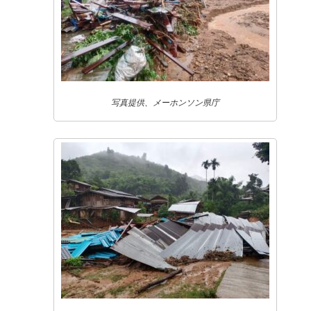
写真提供、メーホンソン県庁