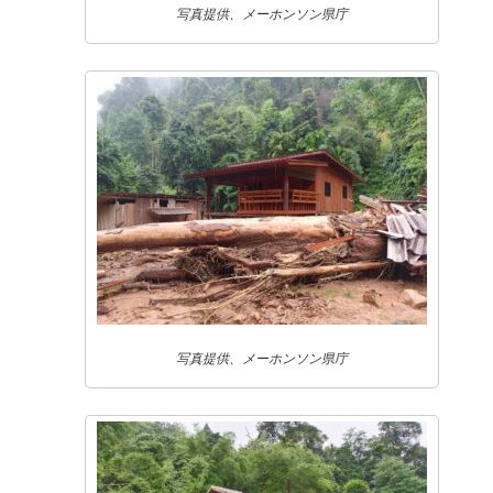
写真提供、メーホンソン県庁
写真提供、メーホンソン県庁