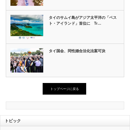
タイのサムイ島がアジア太平洋の「ベス
ト・アイランド」首位に Tr…
タイ国会、同性婚合法化法案可決
トップページに戻る
トピック