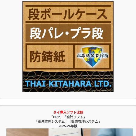
タイ導入ソフト比較
「ERP」「会計ソフト」
「生産管理システム」「販売管理システム」
2025-26年版