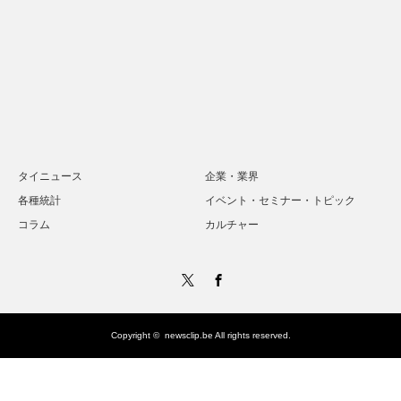
タイニュース
企業・業界
各種統計
イベント・セミナー・トピック
コラム
カルチャー
Twitter
Facebook
Copyright ©
newsclip.be
All rights reserved.