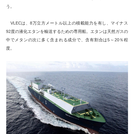
う。
VLECは、8万立方メートル以上の積載能力を有し、マイナス
92度の液化エタンを輸送するための専用船。エタンは天然ガスの
中でメタンの次に多く含まれる成分で、含有割合は5～20％程
度。