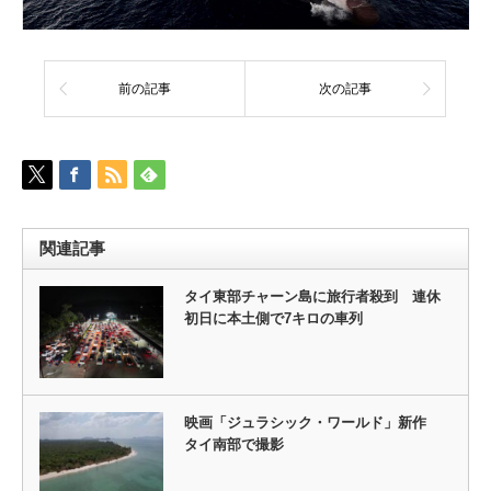
前の記事
次の記事
関連記事
タイ東部チャーン島に旅行者殺到 連休
初日に本土側で7キロの車列
映画「ジュラシック・ワールド」新作
タイ南部で撮影