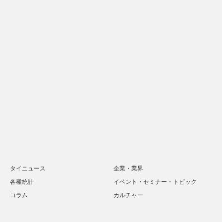
タイニュース
企業・業界
各種統計
イベント・セミナー・トピック
コラム
カルチャー
Twitter
Facebook