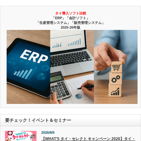
タイ導入ソフト比較
「ERP」「会計ソフト」
「生産管理システム」「販売管理システム」
2025-26年版
要チェック！イベント＆セミナー
2026/8/9
【WHAT’S タイ・セレクト キャンペーン 2026】タイ・