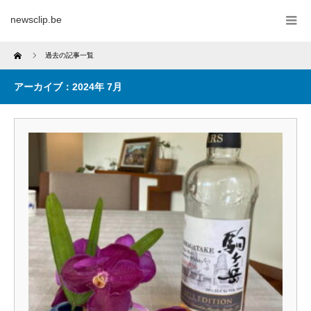
newsclip.be
Home
過去の記事一覧
アーカイブ：2024年 7月