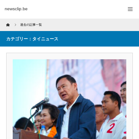
newsclip.be
Home
過去の記事一覧
カテゴリー：タイニュース