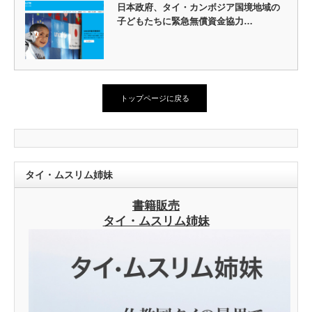
日本政府、タイ・カンボジア国境地域の
子どもたちに緊急無償資金協力…
トップページに戻る
タイ・ムスリム姉妹
書籍販売
タイ・ムスリム姉妹