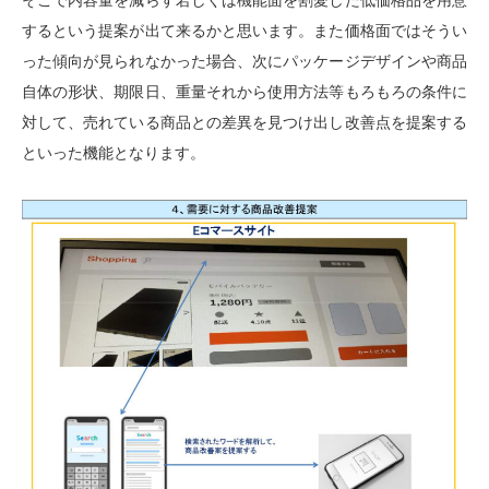
そこで内容量を減らす若しくは機能面を割愛した低価格品を用意
するという提案が出て来るかと思います。また価格面ではそうい
った傾向が見られなかった場合、次にパッケージデザインや商品
自体の形状、期限日、重量それから使用方法等もろもろの条件に
対して、売れている商品との差異を見つけ出し改善点を提案する
といった機能となります。