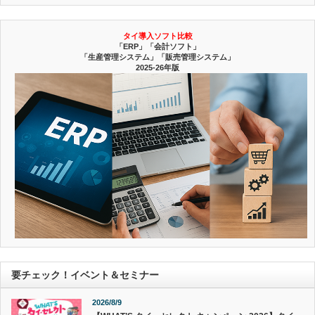
タイ導入ソフト比較
「ERP」「会計ソフト」
「生産管理システム」「販売管理システム」
2025-26年版
要チェック！イベント＆セミナー
2026/8/9