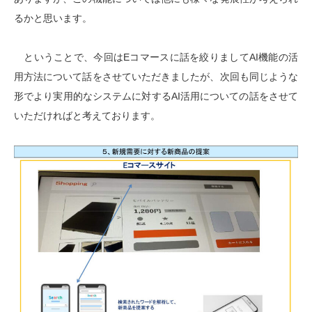
るかと思います。
ということで、今回はEコマースに話を絞りましてAI機能の活
用方法について話をさせていただきましたが、次回も同じような
形でより実用的なシステムに対するAI活用についての話をさせて
いただければと考えております。