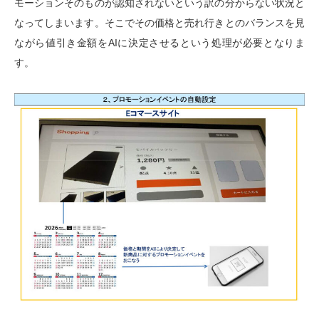
モーションそのものが認知されないという訳の分からない状況と
なってしまいます。そこでその価格と売れ行きとのバランスを見
ながら値引き金額をAIに決定させるという処理が必要となりま
す。