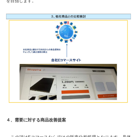
を目指します。
４、需要に対する商品改善提案