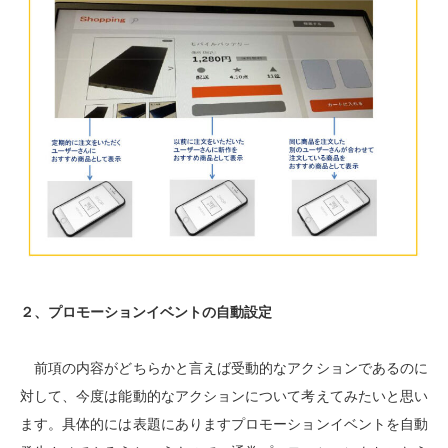
２、プロモーションイベントの自動設定
前項の内容がどちらかと言えば受動的なアクションであるのに
対して、今度は能動的なアクションについて考えてみたいと思い
ます。具体的には表題にありますプロモーションイベントを自動