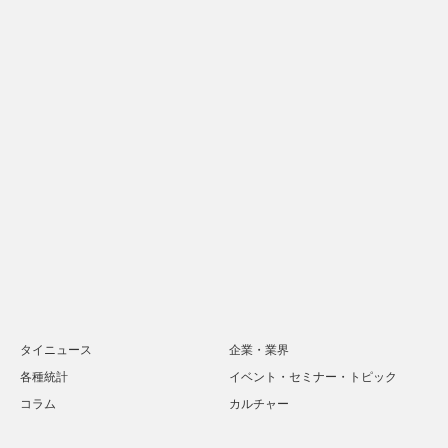
タイニュース
企業・業界
各種統計
イベント・セミナー・トピック
コラム
カルチャー