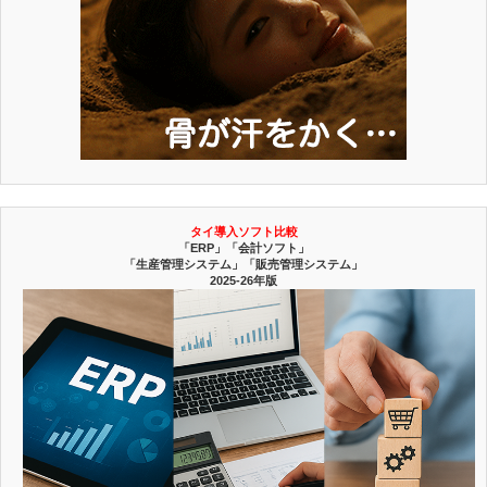
タイ導入ソフト比較
「ERP」「会計ソフト」
「生産管理システム」「販売管理システム」
2025-26年版