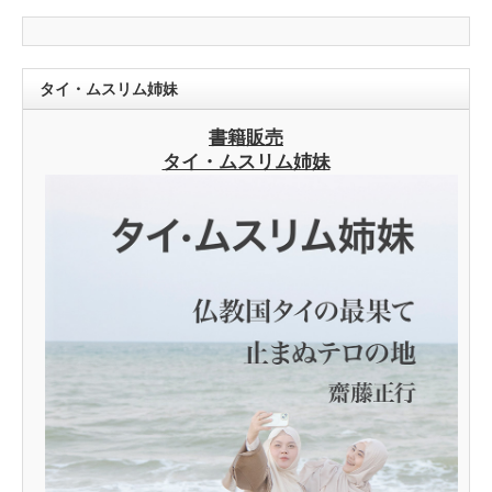
タイ・ムスリム姉妹
書籍販売
タイ・ムスリム姉妹