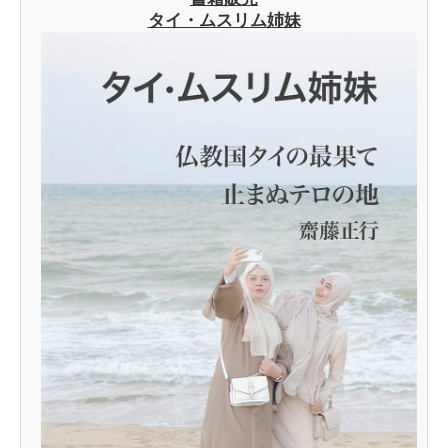
タイ・ムスリム姉妹