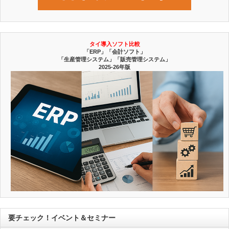
タイ導入ソフト比較
「ERP」「会計ソフト」
「生産管理システム」「販売管理システム」
2025-26年版
要チェック！イベント＆セミナー