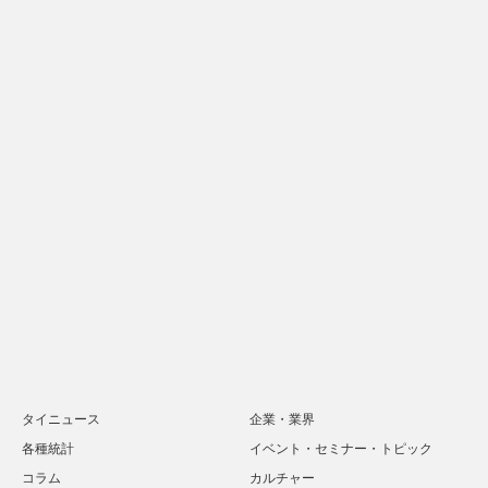
タイニュース
企業・業界
各種統計
イベント・セミナー・トピック
コラム
カルチャー