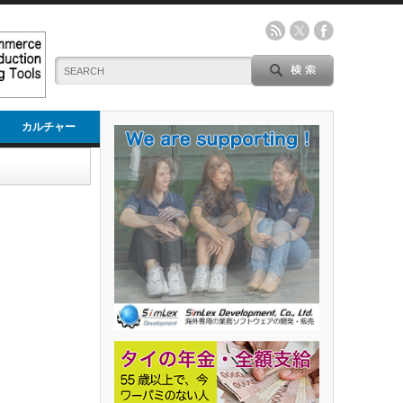
カルチャー