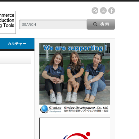
カルチャー