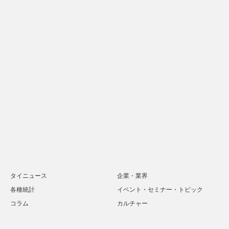
タイニュース
企業・業界
各種統計
イベント・セミナー・トピック
コラム
カルチャー