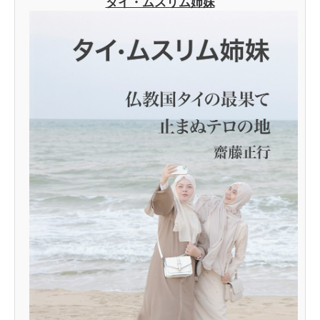
タイ・ムスリム姉妹