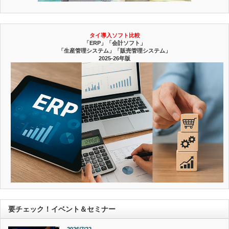
タイ導入ソフト比較
「ERP」「会計ソフト」
「生産管理システム」「販売管理システム」
2025-26年版
要チェック！イベント＆セミナー
2026/7/22